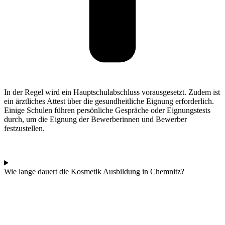
In der Regel wird ein Hauptschulabschluss vorausgesetzt. Zudem ist
ein ärztliches Attest über die gesundheitliche Eignung erforderlich.
Einige Schulen führen persönliche Gespräche oder Eignungstests
durch, um die Eignung der Bewerberinnen und Bewerber
festzustellen.
Wie lange dauert die Kosmetik Ausbildung in Chemnitz?