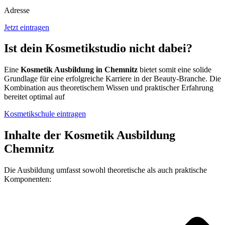
Adresse
Jetzt eintragen
Ist dein Kosmetikstudio nicht dabei?
Eine
Kosmetik Ausbildung in Chemnitz
bietet somit eine solide
Grundlage für eine erfolgreiche Karriere in der Beauty-Branche. Die
Kombination aus theoretischem Wissen und praktischer Erfahrung
bereitet optimal auf
Kosmetikschule eintragen
Inhalte der Kosmetik Ausbildung
Chemnitz
Die Ausbildung umfasst sowohl theoretische als auch praktische
Komponenten: