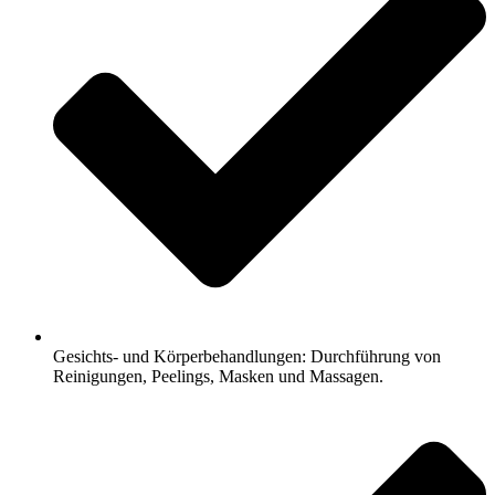
Gesichts- und Körperbehandlungen: Durchführung von
Reinigungen, Peelings, Masken und Massagen.