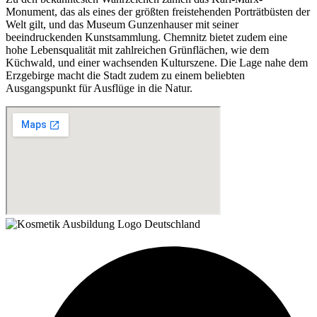
Monument, das als eines der größten freistehenden Porträtbüsten der
Welt gilt, und das Museum Gunzenhauser mit seiner
beeindruckenden Kunstsammlung. Chemnitz bietet zudem eine
hohe Lebensqualität mit zahlreichen Grünflächen, wie dem
Küchwald, und einer wachsenden Kulturszene. Die Lage nahe dem
Erzgebirge macht die Stadt zudem zu einem beliebten
Ausgangspunkt für Ausflüge in die Natur.