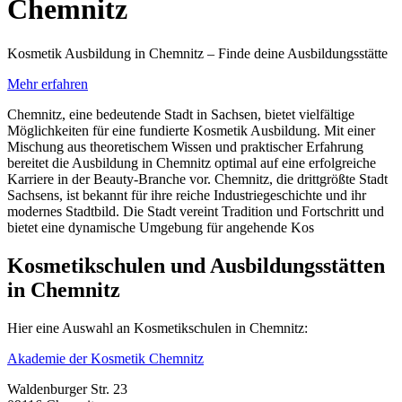
Chemnitz
Kosmetik Ausbildung in Chemnitz – Finde deine Ausbildungsstätte
Mehr erfahren
Chemnitz, eine bedeutende Stadt in Sachsen, bietet vielfältige
Möglichkeiten für eine fundierte Kosmetik Ausbildung. Mit einer
Mischung aus theoretischem Wissen und praktischer Erfahrung
bereitet die Ausbildung in Chemnitz optimal auf eine erfolgreiche
Karriere in der Beauty-Branche vor. Chemnitz, die drittgrößte Stadt
Sachsens, ist bekannt für ihre reiche Industriegeschichte und ihr
modernes Stadtbild. Die Stadt vereint Tradition und Fortschritt und
bietet eine dynamische Umgebung für angehende Kos
Kosmetikschulen und Ausbildungsstätten
in Chemnitz
Hier eine Auswahl an Kosmetikschulen in Chemnitz:
Akademie der Kosmetik Chemnitz
Waldenburger Str. 23