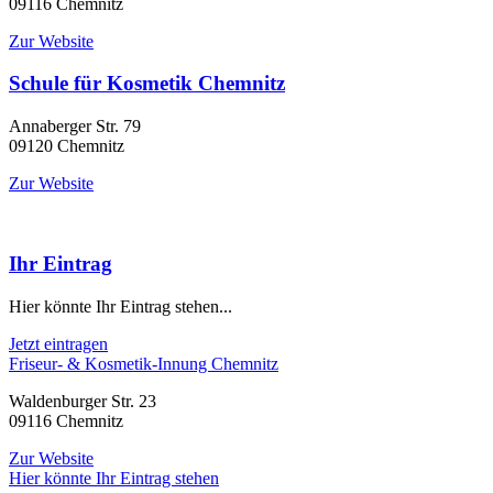
09116 Chemnitz
Zur Website
Schule für Kosmetik Chemnitz
Annaberger Str. 79
09120 Chemnitz
Zur Website
Ihr Eintrag
Hier könnte Ihr Eintrag stehen...
Jetzt eintragen
Friseur- & Kosmetik-Innung Chemnitz
Waldenburger Str. 23
09116 Chemnitz
Zur Website
Hier könnte Ihr Eintrag stehen