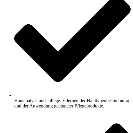
Hautanalyse und -pflege: Erlernen der Hauttypenbestimmung
und der Anwendung geeigneter Pflegeprodukte.