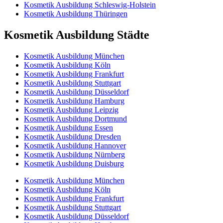
Kosmetik Ausbildung Schleswig-Holstein
Kosmetik Ausbildung Thüringen
Kosmetik Ausbildung Städte
Kosmetik Ausbildung München
Kosmetik Ausbildung Köln
Kosmetik Ausbildung Frankfurt
Kosmetik Ausbildung Stuttgart
Kosmetik Ausbildung Düsseldorf
Kosmetik Ausbildung Hamburg
Kosmetik Ausbildung Leipzig
Kosmetik Ausbildung Dortmund
Kosmetik Ausbildung Essen
Kosmetik Ausbildung Dresden
Kosmetik Ausbildung Hannover
Kosmetik Ausbildung Nürnberg
Kosmetik Ausbildung Duisburg
Kosmetik Ausbildung München
Kosmetik Ausbildung Köln
Kosmetik Ausbildung Frankfurt
Kosmetik Ausbildung Stuttgart
Kosmetik Ausbildung Düsseldorf