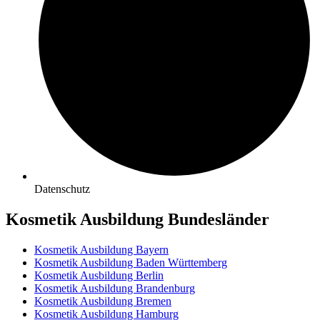
Datenschutz
Kosmetik Ausbildung Bundesländer
Kosmetik Ausbildung Bayern
Kosmetik Ausbildung Baden Württemberg
Kosmetik Ausbildung Berlin
Kosmetik Ausbildung Brandenburg
Kosmetik Ausbildung Bremen
Kosmetik Ausbildung Hamburg