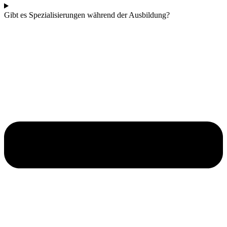
Gibt es Spezialisierungen während der Ausbildung?