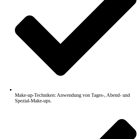
Make-up-Techniken: Anwendung von Tages-, Abend- und
Spezial-Make-ups.