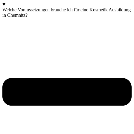
Welche Voraussetzungen brauche ich für eine Kosmetik Ausbildung
in Chemnitz?