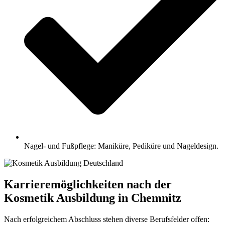
Nagel- und Fußpflege: Maniküre, Pediküre und Nageldesign.
Karrieremöglichkeiten nach der
Kosmetik Ausbildung in Chemnitz
Nach erfolgreichem Abschluss stehen diverse Berufsfelder offen: