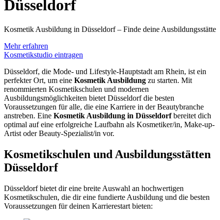
Düsseldorf
Kosmetik Ausbildung in Düsseldorf – Finde deine Ausbildungsstätte
Mehr erfahren
Kosmetikstudio eintragen
Düsseldorf, die Mode- und Lifestyle-Hauptstadt am Rhein, ist ein
perfekter Ort, um eine
Kosmetik Ausbildung
zu starten. Mit
renommierten Kosmetikschulen und modernen
Ausbildungsmöglichkeiten bietet Düsseldorf die besten
Voraussetzungen für alle, die eine Karriere in der Beautybranche
anstreben. Eine
Kosmetik Ausbildung in Düsseldorf
bereitet dich
optimal auf eine erfolgreiche Laufbahn als Kosmetiker/in, Make-up-
Artist oder Beauty-Spezialist/in vor.
Kosmetikschulen und Ausbildungsstätten
Düsseldorf
Düsseldorf bietet dir eine breite Auswahl an hochwertigen
Kosmetikschulen, die dir eine fundierte Ausbildung und die besten
Voraussetzungen für deinen Karrierestart bieten: