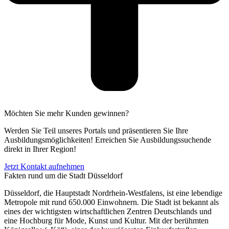
Möchten Sie mehr Kunden gewinnen?
Werden Sie Teil unseres Portals und präsentieren Sie Ihre
Ausbildungsmöglichkeiten! Erreichen Sie Ausbildungssuchende
direkt in Ihrer Region!
Jetzt Kontakt aufnehmen
Fakten rund um die Stadt Düsseldorf
Düsseldorf, die Hauptstadt Nordrhein-Westfalens, ist eine lebendige
Metropole mit rund 650.000 Einwohnern. Die Stadt ist bekannt als
eines der wichtigsten wirtschaftlichen Zentren Deutschlands und
eine Hochburg für Mode, Kunst und Kultur. Mit der berühmten