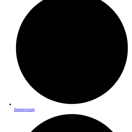
Impressum