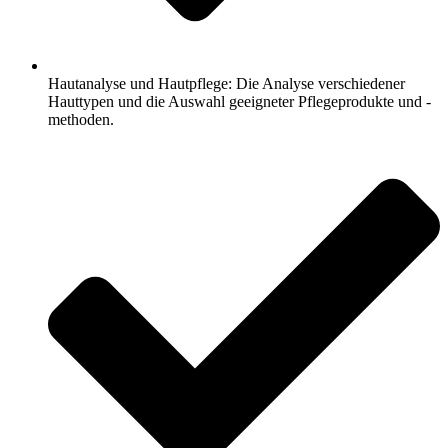
Hautanalyse und Hautpflege: Die Analyse verschiedener
Hauttypen und die Auswahl geeigneter Pflegeprodukte und -
methoden.