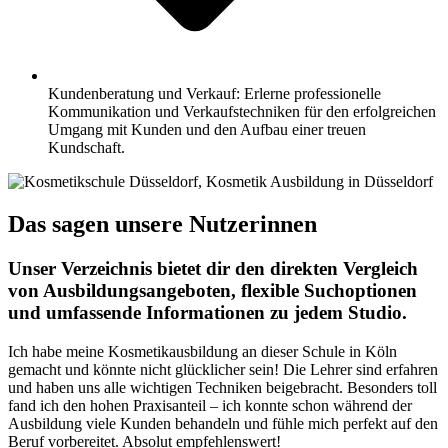
Kundenberatung und Verkauf: Erlerne professionelle
Kommunikation und Verkaufstechniken für den erfolgreichen
Umgang mit Kunden und den Aufbau einer treuen
Kundschaft.
Das sagen unsere Nutzerinnen
Unser Verzeichnis bietet dir den direkten Vergleich
von Ausbildungsangeboten, flexible Suchoptionen
und umfassende Informationen zu jedem Studio.
Ich habe meine Kosmetikausbildung an dieser Schule in Köln
gemacht und könnte nicht glücklicher sein! Die Lehrer sind erfahren
und haben uns alle wichtigen Techniken beigebracht. Besonders toll
fand ich den hohen Praxisanteil – ich konnte schon während der
Ausbildung viele Kunden behandeln und fühle mich perfekt auf den
Beruf vorbereitet. Absolut empfehlenswert!