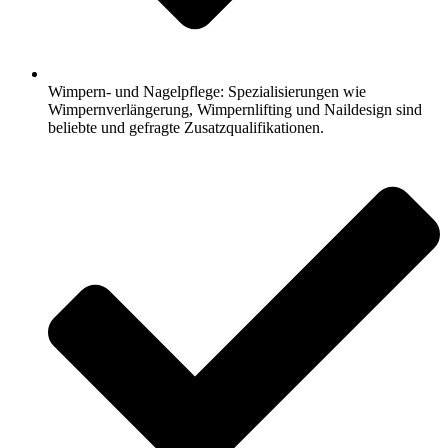
Wimpern- und Nagelpflege: Spezialisierungen wie
Wimpernverlängerung, Wimpernlifting und Naildesign sind
beliebte und gefragte Zusatzqualifikationen.