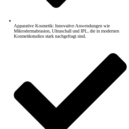
Apparative Kosmetik: Innovative Anwendungen wie
Mikrodermabrasion, Ultraschall und IPL, die in modernen
Kosmetikstudios stark nachgefragt sind.