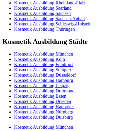
Kosmetik Ausbildung Rheinland-Pfalz
Kosmetik Ausbildung Saarland
Kosmetik Ausbildung Sachsen
Kosmetik Ausbildung Sachsen-Anhalt
Kosmetik Ausbildung Schleswig-Holstein
Kosmetik Ausbildung Thüringen
Kosmetik Ausbildung Städte
Kosmetik Ausbildung München
Kosmetik Ausbildung Köln
Kosmetik Ausbildung Frankfurt
Kosmetik Ausbildung Stuttgart
Kosmetik Ausbildung Düsseldorf
Kosmetik Ausbildung Hamburg
Kosmetik Ausbildung Leipzig
Kosmetik Ausbildung Dortmund
Kosmetik Ausbildung Essen
Kosmetik Ausbildung Dresden
Kosmetik Ausbildung Hannover
Kosmetik Ausbildung Nürnberg
Kosmetik Ausbildung Duisburg
Kosmetik Ausbildung München