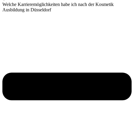
Welche Karrieremöglichkeiten habe ich nach der Kosmetik
Ausbildung in Düsseldorf