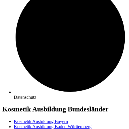
Datenschutz
Kosmetik Ausbildung Bundesländer
Kosmetik Ausbildung Bayern
Kosmetik Ausbildung Baden Württemberg