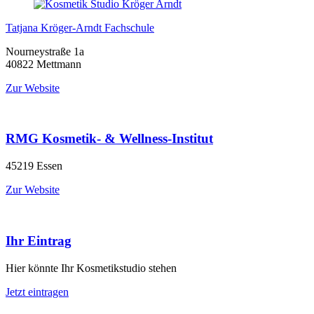
Tatjana Kröger-Arndt Fachschule
Nourneystraße 1a
40822 Mettmann
Zur Website
RMG Kosmetik- & Wellness-Institut
45219 Essen
Zur Website
Ihr Eintrag
Hier könnte Ihr Kosmetikstudio stehen
Jetzt eintragen