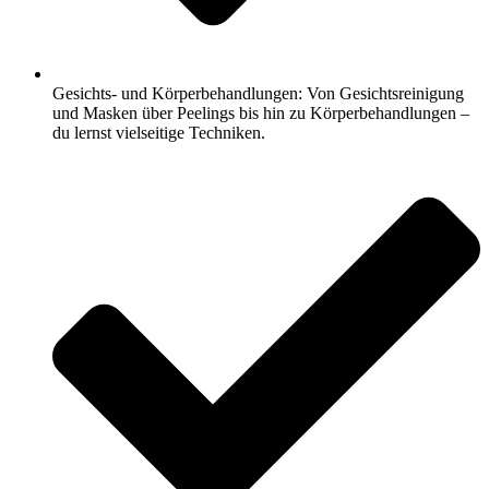
Gesichts- und Körperbehandlungen: Von Gesichtsreinigung
und Masken über Peelings bis hin zu Körperbehandlungen –
du lernst vielseitige Techniken.