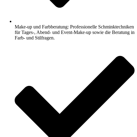
Make-up und Farbberatung: Professionelle Schminktechniken
für Tages-, Abend- und Event-Make-up sowie die Beratung in
Farb- und Stilfragen.