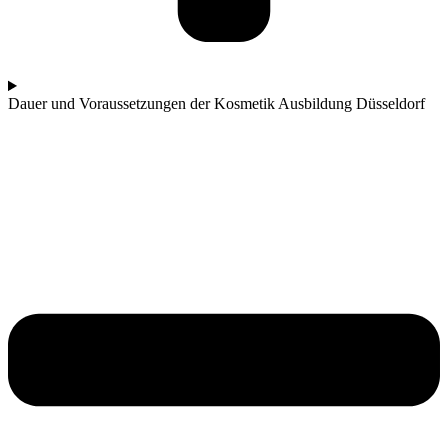
Dauer und Voraussetzungen der Kosmetik Ausbildung Düsseldorf