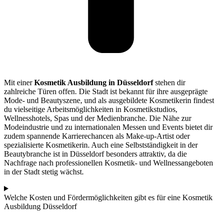
Mit einer
Kosmetik Ausbildung in Düsseldorf
stehen dir
zahlreiche Türen offen. Die Stadt ist bekannt für ihre ausgeprägte
Mode- und Beautyszene, und als ausgebildete Kosmetikerin findest
du vielseitige Arbeitsmöglichkeiten in Kosmetikstudios,
Wellnesshotels, Spas und der Medienbranche. Die Nähe zur
Modeindustrie und zu internationalen Messen und Events bietet dir
zudem spannende Karrierechancen als Make-up-Artist oder
spezialisierte Kosmetikerin. Auch eine Selbstständigkeit in der
Beautybranche ist in Düsseldorf besonders attraktiv, da die
Nachfrage nach professionellen Kosmetik- und Wellnessangeboten
in der Stadt stetig wächst.
Welche Kosten und Fördermöglichkeiten gibt es für eine Kosmetik
Ausbildung Düsseldorf