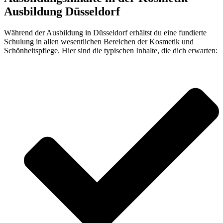
Ausbildung Düsseldorf
Während der Ausbildung in Düsseldorf erhältst du eine fundierte
Schulung in allen wesentlichen Bereichen der Kosmetik und
Schönheitspflege. Hier sind die typischen Inhalte, die dich erwarten: