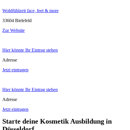
Wohlfühlzeit face, feet & more
33604 Bielefeld
Zur Website
Hier könnte Ihr Eintrag stehen
Adresse
Jetzt eintragen
Hier könnte Ihr Eintrag stehen
Adresse
Jetzt eintragen
Starte deine Kosmetik Ausbildung in
Düsseldorf