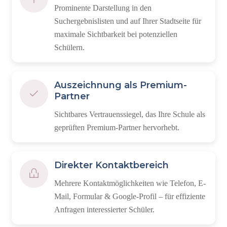
Prominente Darstellung in den
Suchergebnislisten und auf Ihrer Stadtseite für
maximale Sichtbarkeit bei potenziellen
Schülern.
Auszeichnung als Premium-
Partner
Sichtbares Vertrauenssiegel, das Ihre Schule als
geprüften Premium-Partner hervorhebt.
Direkter Kontaktbereich
Mehrere Kontaktmöglichkeiten wie Telefon, E-
Mail, Formular & Google-Profil – für effiziente
Anfragen interessierter Schüler.