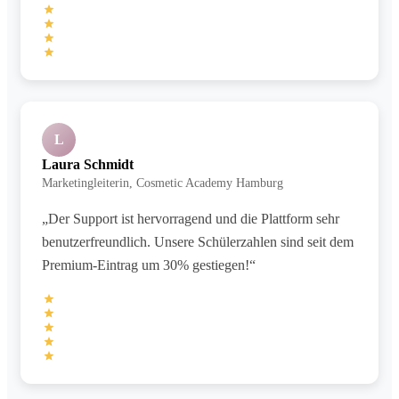
L
Laura Schmidt
Marketingleiterin, Cosmetic Academy Hamburg
„Der Support ist hervorragend und die Plattform sehr
benutzerfreundlich. Unsere Schülerzahlen sind seit dem
Premium-Eintrag um 30% gestiegen!“