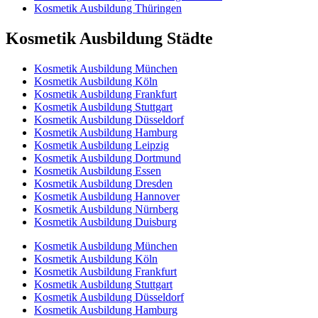
Kosmetik Ausbildung Thüringen
Kosmetik Ausbildung Städte
Kosmetik Ausbildung München
Kosmetik Ausbildung Köln
Kosmetik Ausbildung Frankfurt
Kosmetik Ausbildung Stuttgart
Kosmetik Ausbildung Düsseldorf
Kosmetik Ausbildung Hamburg
Kosmetik Ausbildung Leipzig
Kosmetik Ausbildung Dortmund
Kosmetik Ausbildung Essen
Kosmetik Ausbildung Dresden
Kosmetik Ausbildung Hannover
Kosmetik Ausbildung Nürnberg
Kosmetik Ausbildung Duisburg
Kosmetik Ausbildung München
Kosmetik Ausbildung Köln
Kosmetik Ausbildung Frankfurt
Kosmetik Ausbildung Stuttgart
Kosmetik Ausbildung Düsseldorf
Kosmetik Ausbildung Hamburg