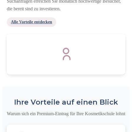
Suchanfragen erreichen Sie monatlich hochwertige Besucher,
die bereit sind zu investieren.
Alle Vorteile entdecken
Ihre Vorteile auf einen Blick
Warum sich ein Premium-Eintrag für Ihre Kosmetikschule lohnt