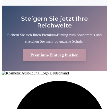
Steigern Sie jetzt Ihre
Reichweite
Sichern Sie sich Ihren Premium-Eintrag zum Sonderpreis und
erreichen Sie mehr potenzielle Schüler.
Premium-Eintrag buchen