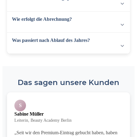
Wie erfolgt die Abrechnung?
Was passiert nach Ablauf des Jahres?
Das sagen unsere Kunden
S
Sabine Müller
Leiterin, Beauty Academy Berlin
„Seit wir den Premium-Eintrag gebucht haben, haben