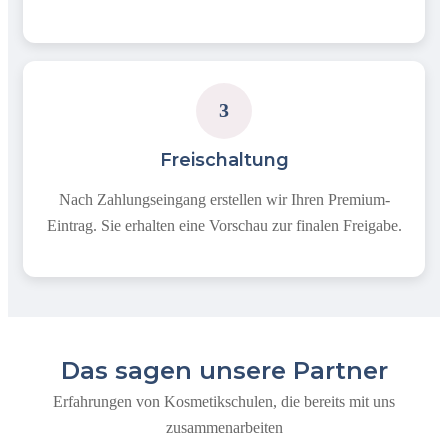
3
Freischaltung
Nach Zahlungseingang erstellen wir Ihren Premium-
Eintrag. Sie erhalten eine Vorschau zur finalen Freigabe.
Das sagen unsere Partner
Erfahrungen von Kosmetikschulen, die bereits mit uns
zusammenarbeiten