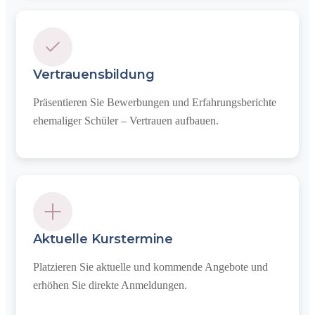
Vertrauensbildung
Präsentieren Sie Bewerbungen und Erfahrungsberichte
ehemaliger Schüler – Vertrauen aufbauen.
Aktuelle Kurs­termine
Platzieren Sie aktuelle und kommende Angebote und
erhöhen Sie direkte Anmeldungen.