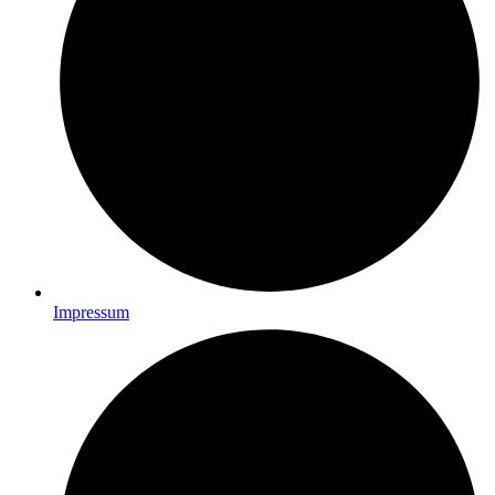
Impressum