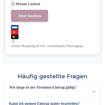
12 Monate Laufzeit
Jetzt buchen
Sichere Bezahlung & SSL-verschlüsselte Übertragung
Häufig gestellte Fragen
Wie lange ist der Premium-Eintrag gültig?
Kann ich meinen Eintrag später bearbeiten?