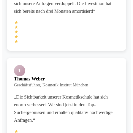
sich unsere Anfragen verdoppelt. Die Investition hat
sich bereits nach drei Monaten amortisiert!“
T
Thomas Weber
Geschäftsführer, Kosmetik Institut München
„Die Sichtbarkeit unserer Kosmetikschule hat sich
enorm verbessert. Wir sind jetzt in den Top-
Suchergebnissen und erhalten qualitativ hochwertige
Anfragen.“