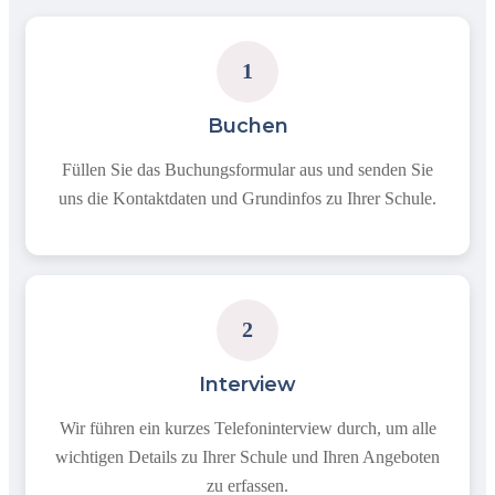
1
Buchen
Füllen Sie das Buchungsformular aus und senden Sie
uns die Kontaktdaten und Grundinfos zu Ihrer Schule.
2
Interview
Wir führen ein kurzes Telefoninterview durch, um alle
wichtigen Details zu Ihrer Schule und Ihren Angeboten
zu erfassen.