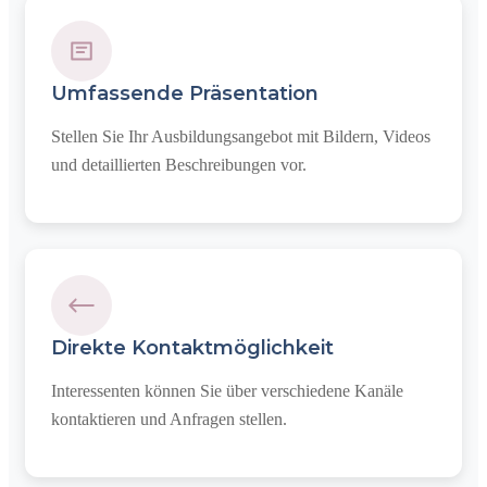
Umfassende Präsentation
Stellen Sie Ihr Ausbildungsangebot mit Bildern, Videos
und detaillierten Beschreibungen vor.
Direkte Kontaktmöglichkeit
Interessenten können Sie über verschiedene Kanäle
kontaktieren und Anfragen stellen.