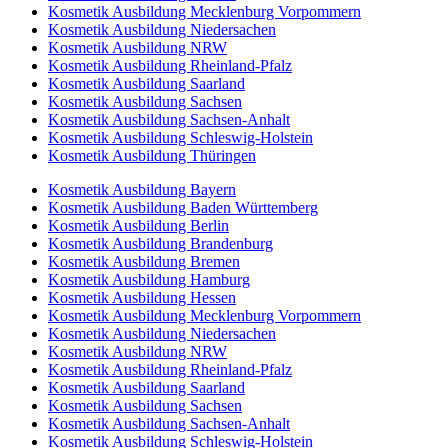
Kosmetik Ausbildung Mecklenburg Vorpommern
Kosmetik Ausbildung Niedersachen
Kosmetik Ausbildung NRW
Kosmetik Ausbildung Rheinland-Pfalz
Kosmetik Ausbildung Saarland
Kosmetik Ausbildung Sachsen
Kosmetik Ausbildung Sachsen-Anhalt
Kosmetik Ausbildung Schleswig-Holstein
Kosmetik Ausbildung Thüringen
Kosmetik Ausbildung Bayern
Kosmetik Ausbildung Baden Württemberg
Kosmetik Ausbildung Berlin
Kosmetik Ausbildung Brandenburg
Kosmetik Ausbildung Bremen
Kosmetik Ausbildung Hamburg
Kosmetik Ausbildung Hessen
Kosmetik Ausbildung Mecklenburg Vorpommern
Kosmetik Ausbildung Niedersachen
Kosmetik Ausbildung NRW
Kosmetik Ausbildung Rheinland-Pfalz
Kosmetik Ausbildung Saarland
Kosmetik Ausbildung Sachsen
Kosmetik Ausbildung Sachsen-Anhalt
Kosmetik Ausbildung Schleswig-Holstein