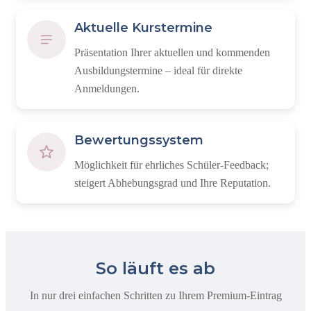
Aktuelle Kurstermine
Präsentation Ihrer aktuellen und kommenden
Ausbildungstermine – ideal für direkte
Anmeldungen.
Bewertungssystem
Möglichkeit für ehrliches Schüler-Feedback;
steigert Abhebungsgrad und Ihre Reputation.
So läuft es ab
In nur drei einfachen Schritten zu Ihrem Premium-Eintrag