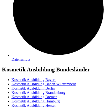
Datenschutz
Kosmetik Ausbildung Bundesländer
Kosmetik Ausbildung Bayern
Kosmetik Ausbildung Baden Württemberg
Kosmetik Ausbildung Berlin
Kosmetik Ausbildung Brandenburg
Kosmetik Ausbildung Bremen
Kosmetik Ausbildung Hamburg
Kosmetik Ausbildung Hessen