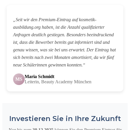
„Seit wir den Premium-Eintrag auf kosmetik-
ausbildung.org haben, ist die Anzahl qualifizierter
Anfragen deutlich gestiegen. Besonders beeindruckend
ist, dass die Bewerber bereits gut informiert sind und
genau wissen, was sie bei uns erwartet. Der Eintrag hat
sich bereits nach zwei Monaten amortisiert, da wir fünf
neue Schülerinnen gewinnen konnten.“
Maria Schmidt
MS
Leiterin, Beauty Academy München
Investieren Sie in Ihre Zukunft
Nur bis zum
30.12.2025
können Sie den Premium Eintrag für