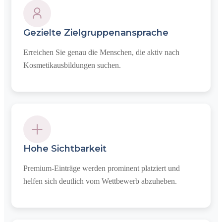
Gezielte Zielgruppenansprache
Erreichen Sie genau die Menschen, die aktiv nach
Kosmetikausbildungen suchen.
Hohe Sichtbarkeit
Premium-Einträge werden prominent platziert und
helfen sich deutlich vom Wettbewerb abzuheben.