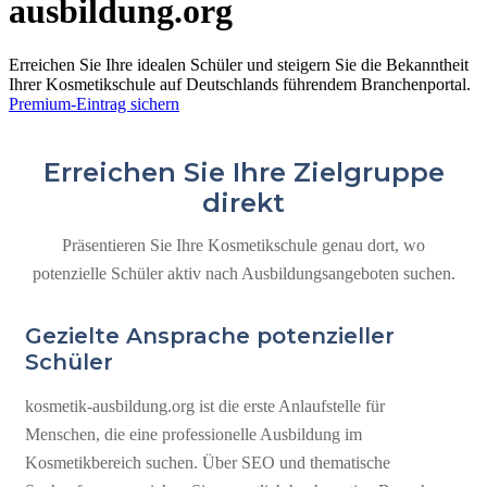
ausbildung.org
Erreichen Sie Ihre idealen Schüler und steigern Sie die Bekanntheit
Ihrer Kosmetikschule auf Deutschlands führendem Branchenportal.
Premium-Eintrag sichern
Erreichen Sie Ihre Zielgruppe
direkt
Präsentieren Sie Ihre Kosmetikschule genau dort, wo
potenzielle Schüler aktiv nach Ausbildungsangeboten suchen.
Gezielte Ansprache potenzieller
Schüler
kosmetik-ausbildung.org ist die erste Anlaufstelle für
Menschen, die eine professionelle Ausbildung im
Kosmetikbereich suchen. Über SEO und thematische