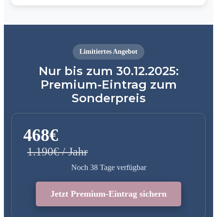
Limitiertes Angebot
Nur bis zum 30.12.2025:
Premium-Eintrag zum
Sonderpreis
468€
1.190€ / Jahr
Noch 38 Tage verfügbar
Jetzt Premium-Eintrag sichern