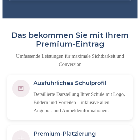
Das bekommen Sie mit Ihrem
Premium-Eintrag
Umfassende Leistungen für maximale Sichtbarkeit und
Conversion
Ausführliches Schulprofil
Detaillierte Darstellung Ihrer Schule mit Logo,
Bildern und Vorteilen – inklusive allen
Angebot- und Anmeldeinformationen.
Premium-Platzierung