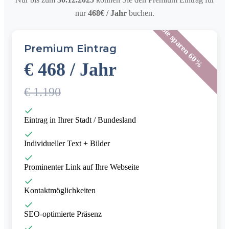
nur
468€ / Jahr
buchen.
Sie sparen 60%
Premium Eintrag
€ 468 / Jahr
€ 1.190
Eintrag in Ihrer Stadt / Bundesland
Individueller Text + Bilder
Prominenter Link auf Ihre Webseite
Kontaktmöglichkeiten
SEO-optimierte Präsenz