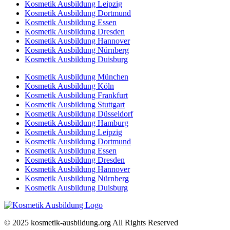
Kosmetik Ausbildung Leipzig
Kosmetik Ausbildung Dortmund
Kosmetik Ausbildung Essen
Kosmetik Ausbildung Dresden
Kosmetik Ausbildung Hannover
Kosmetik Ausbildung Nürnberg
Kosmetik Ausbildung Duisburg
Kosmetik Ausbildung München
Kosmetik Ausbildung Köln
Kosmetik Ausbildung Frankfurt
Kosmetik Ausbildung Stuttgart
Kosmetik Ausbildung Düsseldorf
Kosmetik Ausbildung Hamburg
Kosmetik Ausbildung Leipzig
Kosmetik Ausbildung Dortmund
Kosmetik Ausbildung Essen
Kosmetik Ausbildung Dresden
Kosmetik Ausbildung Hannover
Kosmetik Ausbildung Nürnberg
Kosmetik Ausbildung Duisburg
© 2025 kosmetik-ausbildung.org All Rights Reserved