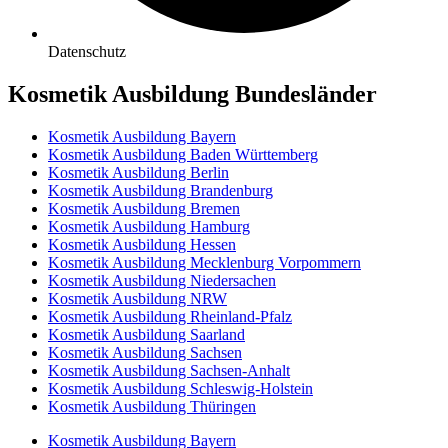
Datenschutz
Kosmetik Ausbildung Bundesländer
Kosmetik Ausbildung Bayern
Kosmetik Ausbildung Baden Württemberg
Kosmetik Ausbildung Berlin
Kosmetik Ausbildung Brandenburg
Kosmetik Ausbildung Bremen
Kosmetik Ausbildung Hamburg
Kosmetik Ausbildung Hessen
Kosmetik Ausbildung Mecklenburg Vorpommern
Kosmetik Ausbildung Niedersachen
Kosmetik Ausbildung NRW
Kosmetik Ausbildung Rheinland-Pfalz
Kosmetik Ausbildung Saarland
Kosmetik Ausbildung Sachsen
Kosmetik Ausbildung Sachsen-Anhalt
Kosmetik Ausbildung Schleswig-Holstein
Kosmetik Ausbildung Thüringen
Kosmetik Ausbildung Bayern