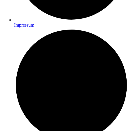
Impressum