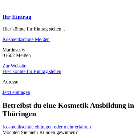
Ihr Eintrag
Hier könnte Ihr Eintrag stehen...
Kosmetikschule Meißen
Martinstr. 6
01662 Meißen
Zur Website
Hier könnte Ihr Eintrag stehen
Adresse
Jetzt eintragen
Betreibst du eine Kosmetik Ausbildung in
Thüringen
Kosmetikschule eintragen oder mehr erfahren
Möchten Sie mehr Kunden gewinnen?