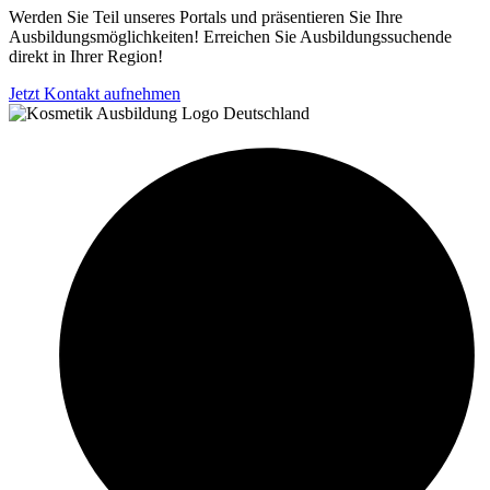
Werden Sie Teil unseres Portals und präsentieren Sie Ihre
Ausbildungsmöglichkeiten! Erreichen Sie Ausbildungssuchende
direkt in Ihrer Region!
Jetzt Kontakt aufnehmen