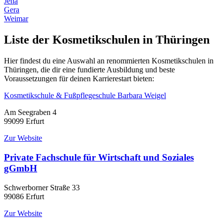
Jena
Gera
Weimar
Liste der Kosmetikschulen in Thüringen
Hier findest du eine Auswahl an renommierten Kosmetikschulen in
Thüringen, die dir eine fundierte Ausbildung und beste
Voraussetzungen für deinen Karrierestart bieten:
Kosmetikschule & Fußpflegeschule Barbara Weigel
Am Seegraben 4
99099 Erfurt
Zur Website
Private Fachschule für Wirtschaft und Soziales
gGmbH
Schwerborner Straße 33
99086 Erfurt
Zur Website