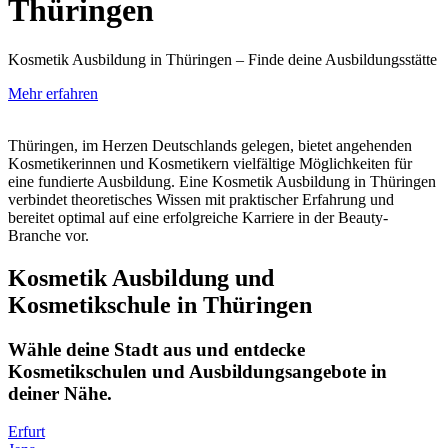
Thüringen
Kosmetik Ausbildung in Thüringen – Finde deine Ausbildungsstätte
Mehr erfahren
Thüringen, im Herzen Deutschlands gelegen, bietet angehenden
Kosmetikerinnen und Kosmetikern vielfältige Möglichkeiten für
eine fundierte Ausbildung. Eine Kosmetik Ausbildung in Thüringen
verbindet theoretisches Wissen mit praktischer Erfahrung und
bereitet optimal auf eine erfolgreiche Karriere in der Beauty-
Branche vor.
Kosmetik Ausbildung und
Kosmetikschule in Thüringen
Wähle deine Stadt aus und entdecke
Kosmetikschulen und Ausbildungsangebote in
deiner Nähe.
Erfurt