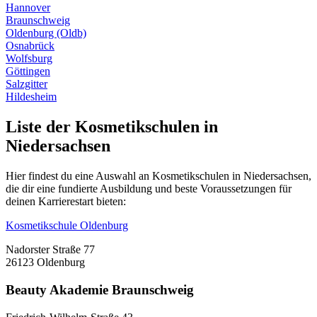
Hannover
Braunschweig
Oldenburg (Oldb)
Osnabrück
Wolfsburg
Göttingen
Salzgitter
Hildesheim
Liste der Kosmetikschulen in
Niedersachsen
Hier findest du eine Auswahl an Kosmetikschulen in Niedersachsen,
die dir eine fundierte Ausbildung und beste Voraussetzungen für
deinen Karrierestart bieten:
Kosmetikschule Oldenburg
Nadorster Straße 77
26123 Oldenburg
Beauty Akademie Braunschweig