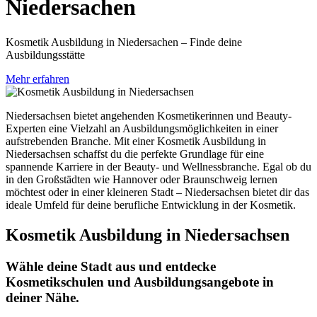
Niedersachen
Kosmetik Ausbildung in Niedersachen – Finde deine
Ausbildungsstätte
Mehr erfahren
Niedersachsen bietet angehenden Kosmetikerinnen und Beauty-
Experten eine Vielzahl an Ausbildungsmöglichkeiten in einer
aufstrebenden Branche. Mit einer Kosmetik Ausbildung in
Niedersachsen schaffst du die perfekte Grundlage für eine
spannende Karriere in der Beauty- und Wellnessbranche. Egal ob du
in den Großstädten wie Hannover oder Braunschweig lernen
möchtest oder in einer kleineren Stadt – Niedersachsen bietet dir das
ideale Umfeld für deine berufliche Entwicklung in der Kosmetik.
Kosmetik Ausbildung in Niedersachsen
Wähle deine Stadt aus und entdecke
Kosmetikschulen und Ausbildungsangebote in
deiner Nähe.