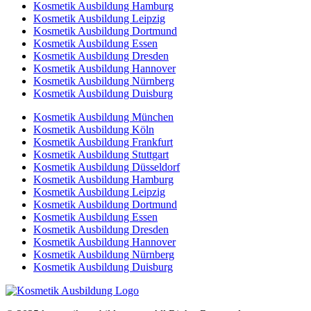
Kosmetik Ausbildung Hamburg
Kosmetik Ausbildung Leipzig
Kosmetik Ausbildung Dortmund
Kosmetik Ausbildung Essen
Kosmetik Ausbildung Dresden
Kosmetik Ausbildung Hannover
Kosmetik Ausbildung Nürnberg
Kosmetik Ausbildung Duisburg
Kosmetik Ausbildung München
Kosmetik Ausbildung Köln
Kosmetik Ausbildung Frankfurt
Kosmetik Ausbildung Stuttgart
Kosmetik Ausbildung Düsseldorf
Kosmetik Ausbildung Hamburg
Kosmetik Ausbildung Leipzig
Kosmetik Ausbildung Dortmund
Kosmetik Ausbildung Essen
Kosmetik Ausbildung Dresden
Kosmetik Ausbildung Hannover
Kosmetik Ausbildung Nürnberg
Kosmetik Ausbildung Duisburg