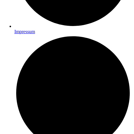
Impressum