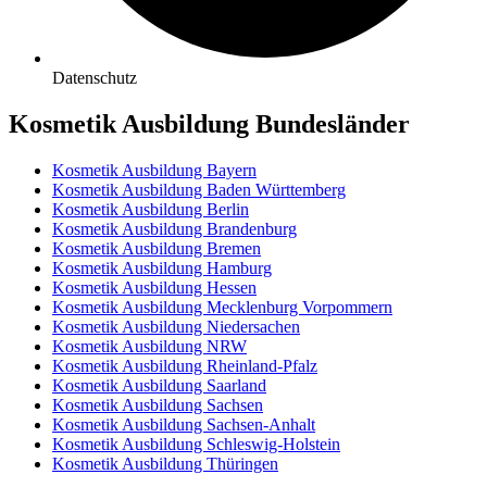
Datenschutz
Kosmetik Ausbildung Bundesländer
Kosmetik Ausbildung Bayern
Kosmetik Ausbildung Baden Württemberg
Kosmetik Ausbildung Berlin
Kosmetik Ausbildung Brandenburg
Kosmetik Ausbildung Bremen
Kosmetik Ausbildung Hamburg
Kosmetik Ausbildung Hessen
Kosmetik Ausbildung Mecklenburg Vorpommern
Kosmetik Ausbildung Niedersachen
Kosmetik Ausbildung NRW
Kosmetik Ausbildung Rheinland-Pfalz
Kosmetik Ausbildung Saarland
Kosmetik Ausbildung Sachsen
Kosmetik Ausbildung Sachsen-Anhalt
Kosmetik Ausbildung Schleswig-Holstein
Kosmetik Ausbildung Thüringen