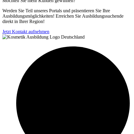
Möchten Sie mehr Kunden gewinnen?
Werden Sie Teil unseres Portals und präsentieren Sie Ihre
Ausbildungsmöglichkeiten! Erreichen Sie Ausbildungssuchende
direkt in Ihrer Region!
Jetzt Kontakt aufnehmen