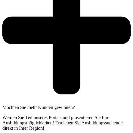
Möchten Sie mehr Kunden gewinnen?
Werden Sie Teil unseres Portals und präsentieren Sie Ihre
Ausbildungsmöglichkeiten! Erreichen Sie Ausbildungssuchende
direkt in Ihrer Region!