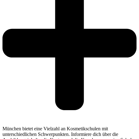
München bietet eine Vielzahl an Kosmetikschulen mit
unterschiedlichen Schwerpunkten. Informiere dich über die