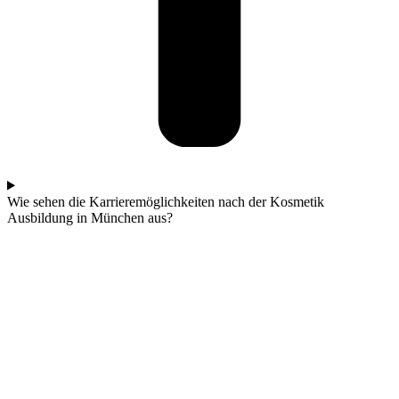
Wie sehen die Karrieremöglichkeiten nach der Kosmetik
Ausbildung in München aus?