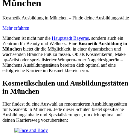
München
Kosmetik Ausbildung in München – Finde deine Ausbildungsstätte
Mehr erfahren
München ist nicht nur die
Hauptstadt Bayerns
, sondern auch ein
Zentrum für Beauty und Wellness. Eine
Kosmetik Ausbildung in
München
bietet dir die Möglichkeit, in einer dynamischen und
wachsenden Branche Fuß zu fassen. Ob als Kosmetiker/in, Make-
up-Artist oder spezialisierte/r Wimpern- oder Nageldesigner/in –
Münchens Ausbildungsstätten bereiten dich optimal auf eine
erfolgreiche Karriere im Kosmetikbereich vor.
Kosmetikschulen und Ausbildungsstätten
in München
Hier findest du eine Auswahl an renommierten Ausbildungsstätten
für Kosmetik in München. Jede dieser Schulen bietet spezifische
Ausbildungsinhalte und Spezialisierungen, um dich optimal auf
deinen Karriereweg vorzubereiten: