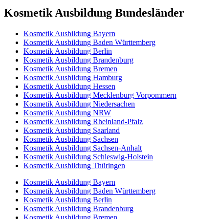
Kosmetik Ausbildung Bundesländer
Kosmetik Ausbildung Bayern
Kosmetik Ausbildung Baden Württemberg
Kosmetik Ausbildung Berlin
Kosmetik Ausbildung Brandenburg
Kosmetik Ausbildung Bremen
Kosmetik Ausbildung Hamburg
Kosmetik Ausbildung Hessen
Kosmetik Ausbildung Mecklenburg Vorpommern
Kosmetik Ausbildung Niedersachen
Kosmetik Ausbildung NRW
Kosmetik Ausbildung Rheinland-Pfalz
Kosmetik Ausbildung Saarland
Kosmetik Ausbildung Sachsen
Kosmetik Ausbildung Sachsen-Anhalt
Kosmetik Ausbildung Schleswig-Holstein
Kosmetik Ausbildung Thüringen
Kosmetik Ausbildung Bayern
Kosmetik Ausbildung Baden Württemberg
Kosmetik Ausbildung Berlin
Kosmetik Ausbildung Brandenburg
Kosmetik Ausbildung Bremen