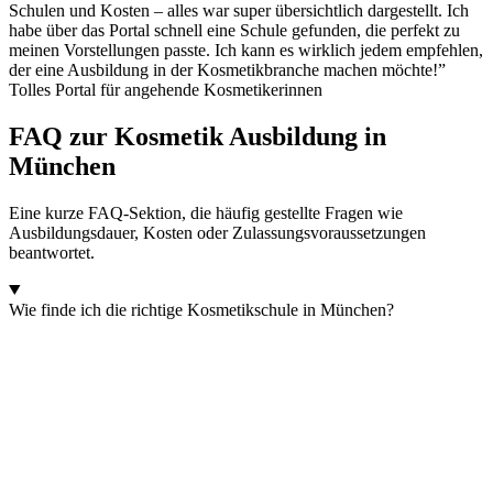
Schulen und Kosten – alles war super übersichtlich dargestellt. Ich
habe über das Portal schnell eine Schule gefunden, die perfekt zu
meinen Vorstellungen passte. Ich kann es wirklich jedem empfehlen,
der eine Ausbildung in der Kosmetikbranche machen möchte!”
Tolles Portal für angehende Kosmetikerinnen
FAQ zur Kosmetik Ausbildung in
München
Eine kurze FAQ-Sektion, die häufig gestellte Fragen wie
Ausbildungsdauer, Kosten oder Zulassungsvoraussetzungen
beantwortet.
Wie finde ich die richtige Kosmetikschule in München?