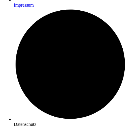
Impressum
Datenschutz