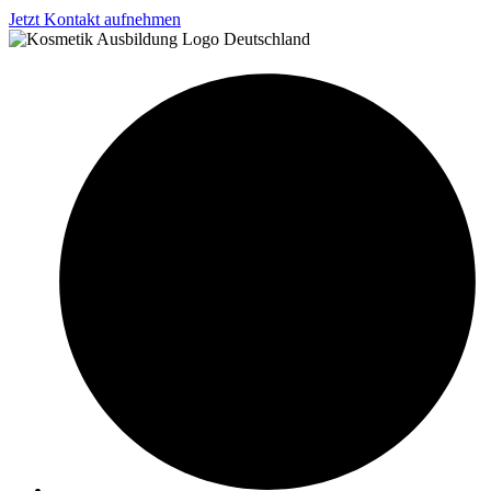
Jetzt Kontakt aufnehmen