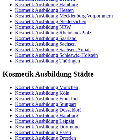
Kosmetik Ausbildung Hamburg
Kosmetik Ausbildung Hessen
Kosmetik Ausbildung Mecklenburg Vorpommern
Kosmetik Ausbildung Niedersachen
Kosmetik Ausbildung NRW
Kosmetik Ausbildung Rheinland-Pfalz
Kosmetik Ausbildung Saarland
Kosmetik Ausbildung Sachsen
Kosmetik Ausbildung Sachsen-Anhalt
Kosmetik Ausbildung Schleswig-Holstein
Kosmetik Ausbildung Thüringen
Kosmetik Ausbildung Städte
Kosmetik Ausbildung München
Kosmetik Ausbildung Köln
Kosmetik Ausbildung Frankfurt
Kosmetik Ausbildung Stuttgart
Kosmetik Ausbildung Düsseldorf
Kosmetik Ausbildung Hamburg
Kosmetik Ausbildung Leipzig
Kosmetik Ausbildung Dortmund
Kosmetik Ausbildung Essen
Kosmetik Ausbildung Dresden