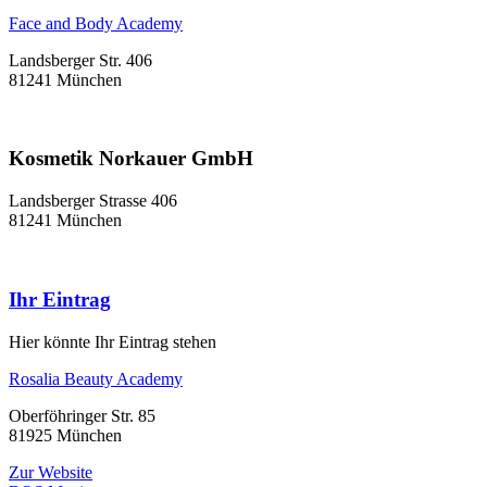
Face and Body Academy
Landsberger Str. 406
81241 München
Kosmetik Norkauer GmbH
Landsberger Strasse 406
81241 München
Ihr Eintrag
Hier könnte Ihr Eintrag stehen
Rosalia Beauty Academy
Oberföhringer Str. 85
81925 München
Zur Website