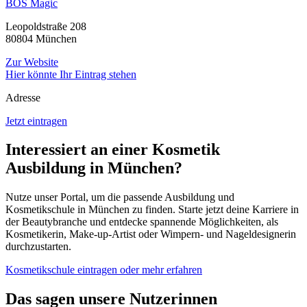
BOS Magic
Leopoldstraße 208
80804 München
Zur Website
Hier könnte Ihr Eintrag stehen
Adresse
Jetzt eintragen
Interessiert an einer Kosmetik
Ausbildung in München?
Nutze unser Portal, um die passende Ausbildung und
Kosmetikschule in München zu finden. Starte jetzt deine Karriere in
der Beautybranche und entdecke spannende Möglichkeiten, als
Kosmetikerin, Make-up-Artist oder Wimpern- und Nageldesignerin
durchzustarten.
Kosmetikschule eintragen oder mehr erfahren
Das sagen unsere Nutzerinnen