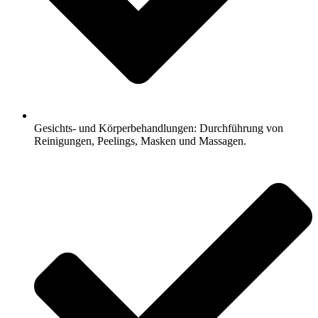
Gesichts- und Körperbehandlungen: Durchführung von
Reinigungen, Peelings, Masken und Massagen.