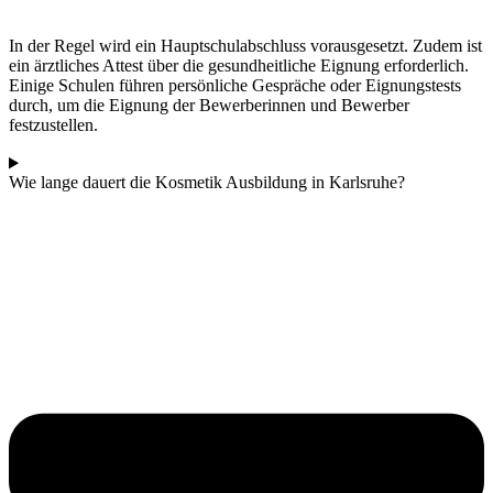
In der Regel wird ein Hauptschulabschluss vorausgesetzt. Zudem ist
ein ärztliches Attest über die gesundheitliche Eignung erforderlich.
Einige Schulen führen persönliche Gespräche oder Eignungstests
durch, um die Eignung der Bewerberinnen und Bewerber
festzustellen.
Wie lange dauert die Kosmetik Ausbildung in Karlsruhe?