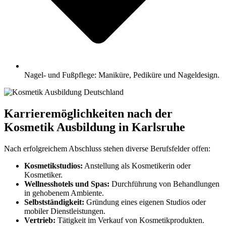
Nagel- und Fußpflege: Maniküre, Pediküre und Nageldesign.
Karrieremöglichkeiten nach der
Kosmetik Ausbildung in Karlsruhe
Nach erfolgreichem Abschluss stehen diverse Berufsfelder offen:
Kosmetikstudios:
Anstellung als Kosmetikerin oder
Kosmetiker.
Wellnesshotels und Spas:
Durchführung von Behandlungen
in gehobenem Ambiente.
Selbstständigkeit:
Gründung eines eigenen Studios oder
mobiler Dienstleistungen.
Vertrieb:
Tätigkeit im Verkauf von Kosmetikprodukten.