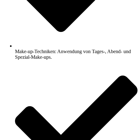
Make-up-Techniken: Anwendung von Tages-, Abend- und
Spezial-Make-ups.