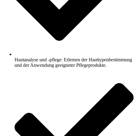
Hautanalyse und -pflege: Erlernen der Hauttypenbestimmung
und der Anwendung geeigneter Pflegeprodukte.