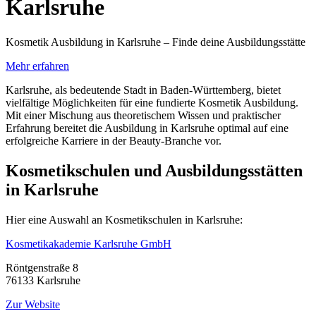
Karlsruhe
Kosmetik Ausbildung in Karlsruhe – Finde deine Ausbildungsstätte
Mehr erfahren
Karlsruhe, als bedeutende Stadt in Baden-Württemberg, bietet
vielfältige Möglichkeiten für eine fundierte Kosmetik Ausbildung.
Mit einer Mischung aus theoretischem Wissen und praktischer
Erfahrung bereitet die Ausbildung in Karlsruhe optimal auf eine
erfolgreiche Karriere in der Beauty-Branche vor.
Kosmetikschulen und Ausbildungsstätten
in Karlsruhe
Hier eine Auswahl an Kosmetikschulen in Karlsruhe:
Kosmetikakademie Karlsruhe GmbH
Röntgenstraße 8
76133 Karlsruhe
Zur Website