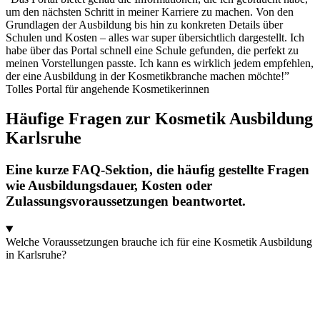
um den nächsten Schritt in meiner Karriere zu machen. Von den
Grundlagen der Ausbildung bis hin zu konkreten Details über
Schulen und Kosten – alles war super übersichtlich dargestellt. Ich
habe über das Portal schnell eine Schule gefunden, die perfekt zu
meinen Vorstellungen passte. Ich kann es wirklich jedem empfehlen,
der eine Ausbildung in der Kosmetikbranche machen möchte!”
Tolles Portal für angehende Kosmetikerinnen
Häufige Fragen zur Kosmetik Ausbildung
Karlsruhe
Eine kurze FAQ-Sektion, die häufig gestellte Fragen
wie Ausbildungsdauer, Kosten oder
Zulassungsvoraussetzungen beantwortet.
Welche Voraussetzungen brauche ich für eine Kosmetik Ausbildung
in Karlsruhe?