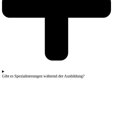
Gibt es Spezialisierungen während der Ausbildung?