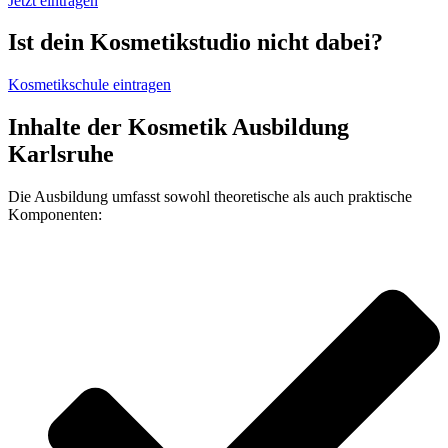
Jetzt eintragen
Ist dein Kosmetikstudio nicht dabei?
Kosmetikschule eintragen
Inhalte der Kosmetik Ausbildung
Karlsruhe
Die Ausbildung umfasst sowohl theoretische als auch praktische
Komponenten: