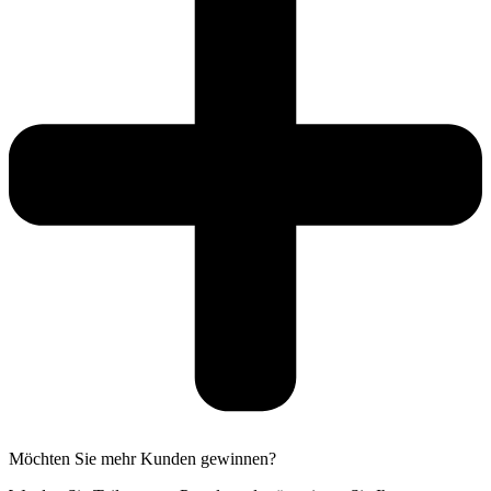
Möchten Sie mehr Kunden gewinnen?