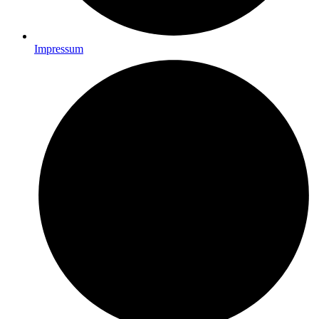
Impressum