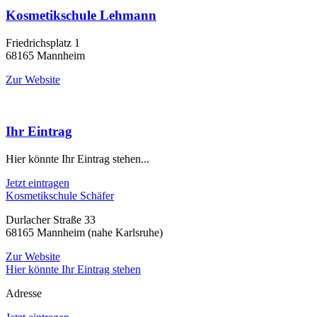
Kosmetikschule Lehmann
Friedrichsplatz 1
68165 Mannheim
Zur Website
Ihr Eintrag
Hier könnte Ihr Eintrag stehen...
Jetzt eintragen
Kosmetikschule Schäfer
Durlacher Straße 33
68165 Mannheim (nahe Karlsruhe)
Zur Website
Hier könnte Ihr Eintrag stehen
Adresse